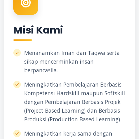
Misi Kami
Menanamkan Iman dan Taqwa serta
sikap mencerminkan insan
berpancasila.
Meningkatkan Pembelajaran Berbasis
Kompetensi Hardskill maupun Softskill
dengan Pembelajaran Berbasis Projek
(Project Based Learning) dan Berbasis
Produksi (Production Based Learning).
Meningkatkan kerja sama dengan