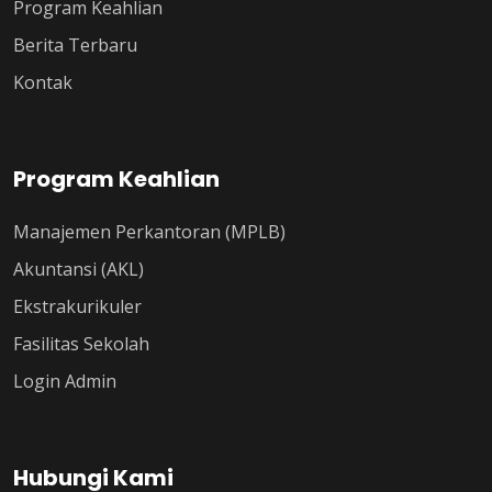
Program Keahlian
Berita Terbaru
Kontak
Program Keahlian
Manajemen Perkantoran (MPLB)
Akuntansi (AKL)
Ekstrakurikuler
Fasilitas Sekolah
Login Admin
Hubungi Kami