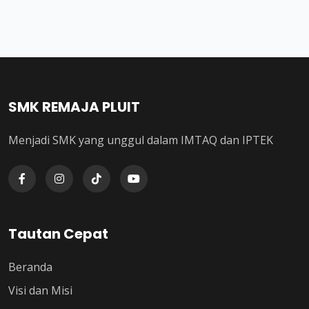
SMK REMAJA PLUIT
Menjadi SMK yang unggul dalam IMTAQ dan IPTEK
Tautan Cepat
Beranda
Visi dan Misi