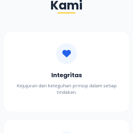
Kami
Integritas
Kejujuran dan keteguhan prinsip dalam setiap
tindakan.