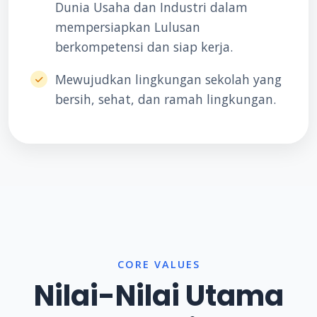
Dunia Usaha dan Industri dalam
mempersiapkan Lulusan
berkompetensi dan siap kerja.
Mewujudkan lingkungan sekolah yang
bersih, sehat, dan ramah lingkungan.
CORE VALUES
Nilai-Nilai Utama