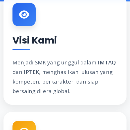
Visi Kami
Menjadi SMK yang unggul dalam
IMTAQ
dan
IPTEK
, menghasilkan lulusan yang
kompeten, berkarakter, dan siap
bersaing di era global.