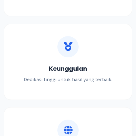
Keunggulan
Dedikasi tinggi untuk hasil yang terbaik.