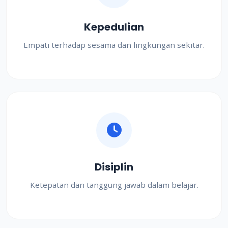
Kepedulian
Empati terhadap sesama dan lingkungan sekitar.
Disiplin
Ketepatan dan tanggung jawab dalam belajar.