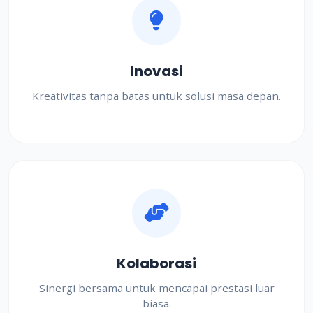
Inovasi
Kreativitas tanpa batas untuk solusi masa depan.
Kolaborasi
Sinergi bersama untuk mencapai prestasi luar
biasa.