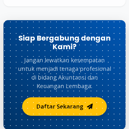
Siap Bergabung dengan
Kami?
Jangan lewatkan kesempatan
untuk menjadi tenaga profesional
di bidang Akuntansi dan
Keuangan Lembaga.
Daftar Sekarang