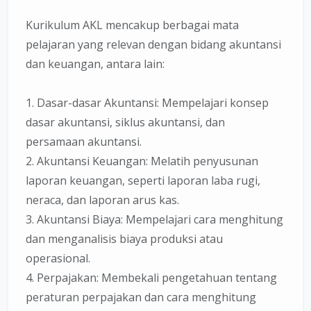
Kurikulum AKL mencakup berbagai mata
pelajaran yang relevan dengan bidang akuntansi
dan keuangan, antara lain:
1. Dasar-dasar Akuntansi: Mempelajari konsep
dasar akuntansi, siklus akuntansi, dan
persamaan akuntansi.
2. Akuntansi Keuangan: Melatih penyusunan
laporan keuangan, seperti laporan laba rugi,
neraca, dan laporan arus kas.
3. Akuntansi Biaya: Mempelajari cara menghitung
dan menganalisis biaya produksi atau
operasional.
4. Perpajakan: Membekali pengetahuan tentang
peraturan perpajakan dan cara menghitung