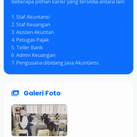
Beberapa pilihan karier yang tersedia antara lain:
1. Staf Akuntansi
2. Staf Keuangan
3. Asisten Akuntan
4. Petugas Pajak
5. Teller Bank
6. Admin Keuangan
7. Pengusaha dibidang Jasa Akuntansi.
Galeri Foto