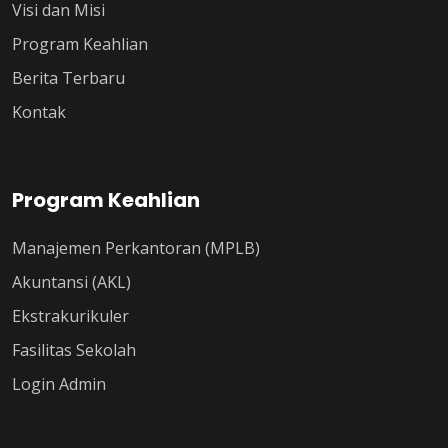
Visi dan Misi
Program Keahlian
Berita Terbaru
Kontak
Program Keahlian
Manajemen Perkantoran (MPLB)
Akuntansi (AKL)
Ekstrakurikuler
Fasilitas Sekolah
Login Admin