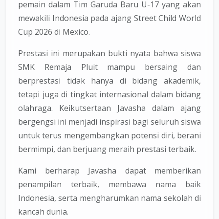
pemain dalam
Tim Garuda Baru U-17
yang akan
mewakili Indonesia pada ajang
Street Child World
Cup 2026
di Mexico.
Prestasi ini merupakan bukti nyata bahwa siswa
SMK Remaja Pluit mampu bersaing dan
berprestasi tidak hanya di bidang akademik,
tetapi juga di tingkat internasional dalam bidang
olahraga. Keikutsertaan Javasha dalam ajang
bergengsi ini menjadi inspirasi bagi seluruh siswa
untuk terus mengembangkan potensi diri, berani
bermimpi, dan berjuang meraih prestasi terbaik.
Kami berharap Javasha dapat memberikan
penampilan terbaik, membawa nama baik
Indonesia, serta mengharumkan nama sekolah di
kancah dunia.