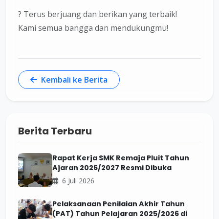
?
Terus berjuang dan berikan yang terbaik!
Kami semua bangga dan mendukungmu!
Kembali ke Berita
Berita Terbaru
Rapat Kerja SMK Remaja Pluit Tahun
Ajaran 2026/2027 Resmi Dibuka
6 Juli 2026
Pelaksanaan Penilaian Akhir Tahun
(PAT) Tahun Pelajaran 2025/2026 di