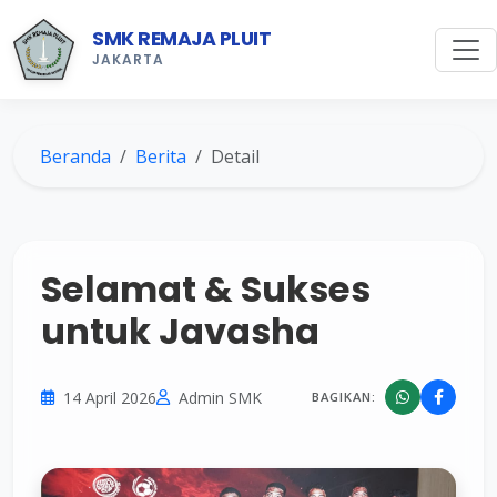
SMK REMAJA PLUIT
JAKARTA
Beranda
Berita
Detail
Selamat & Sukses
untuk Javasha
14 April 2026
Admin SMK
BAGIKAN: