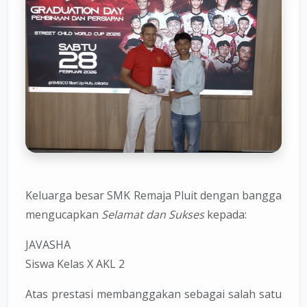
Keluarga besar
SMK Remaja Pluit
dengan bangga
mengucapkan
Selamat dan Sukses
kepada:
JAVASHA
Siswa Kelas X AKL 2
Atas prestasi membanggakan sebagai salah satu