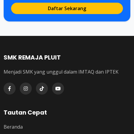
Daftar Sekarang
SMK REMAJA PLUIT
Menjadi SMK yang unggul dalam IMTAQ dan IPTEK
Tautan Cepat
Beranda