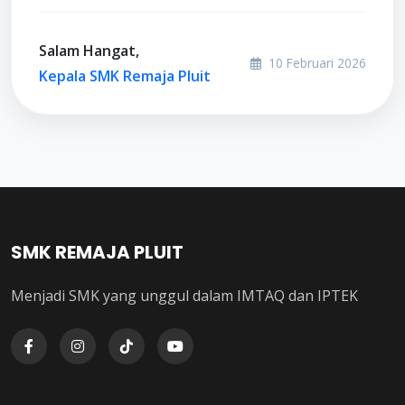
Salam Hangat,
10 Februari 2026
Kepala SMK Remaja Pluit
SMK REMAJA PLUIT
Menjadi SMK yang unggul dalam IMTAQ dan IPTEK