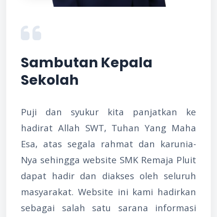
Sambutan Kepala
Sekolah
Puji dan syukur kita panjatkan ke
hadirat Allah SWT, Tuhan Yang Maha
Esa, atas segala rahmat dan karunia-
Nya sehingga website SMK Remaja Pluit
dapat hadir dan diakses oleh seluruh
masyarakat. Website ini kami hadirkan
sebagai salah satu sarana informasi