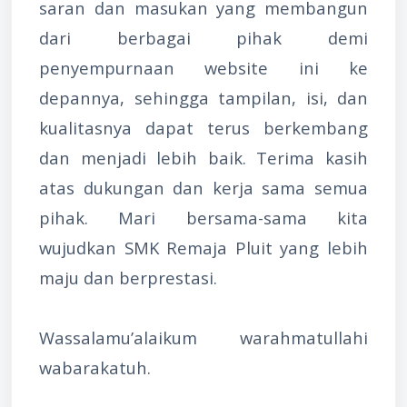
saran dan masukan yang membangun
dari berbagai pihak demi
penyempurnaan website ini ke
depannya, sehingga tampilan, isi, dan
kualitasnya dapat terus berkembang
dan menjadi lebih baik. Terima kasih
atas dukungan dan kerja sama semua
pihak. Mari bersama-sama kita
wujudkan SMK Remaja Pluit yang lebih
maju dan berprestasi.
Wassalamu’alaikum warahmatullahi
wabarakatuh.