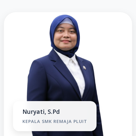
Nuryati, S.Pd
KEPALA SMK REMAJA PLUIT