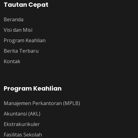
Tautan Cepat
Beranda
Visi dan Misi
Program Keahlian
Berita Terbaru
Kontak
Program Keahlian
Manajemen Perkantoran (MPLB)
Akuntansi (AKL)
Ekstrakurikuler
Fasilitas Sekolah