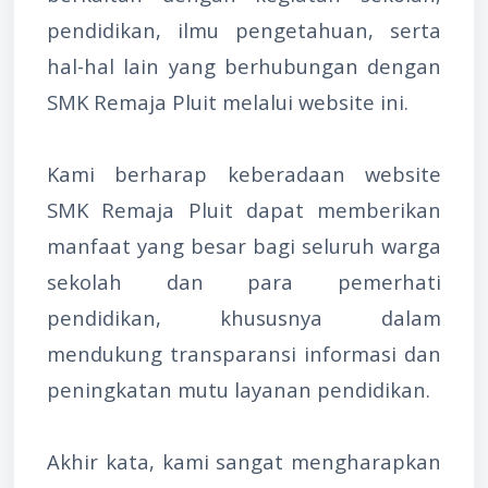
pendidikan, ilmu pengetahuan, serta
hal-hal lain yang berhubungan dengan
SMK Remaja Pluit melalui website ini.
Kami berharap keberadaan website
SMK Remaja Pluit dapat memberikan
manfaat yang besar bagi seluruh warga
sekolah dan para pemerhati
pendidikan, khususnya dalam
mendukung transparansi informasi dan
peningkatan mutu layanan pendidikan.
Akhir kata, kami sangat mengharapkan