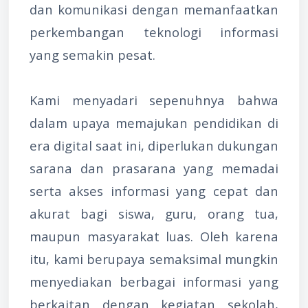
dan komunikasi dengan memanfaatkan
perkembangan teknologi informasi
yang semakin pesat.
Kami menyadari sepenuhnya bahwa
dalam upaya memajukan pendidikan di
era digital saat ini, diperlukan dukungan
sarana dan prasarana yang memadai
serta akses informasi yang cepat dan
akurat bagi siswa, guru, orang tua,
maupun masyarakat luas. Oleh karena
itu, kami berupaya semaksimal mungkin
menyediakan berbagai informasi yang
berkaitan dengan kegiatan sekolah,