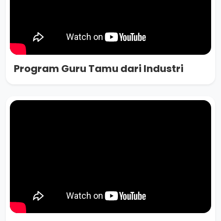
Program Guru Tamu dari Industri