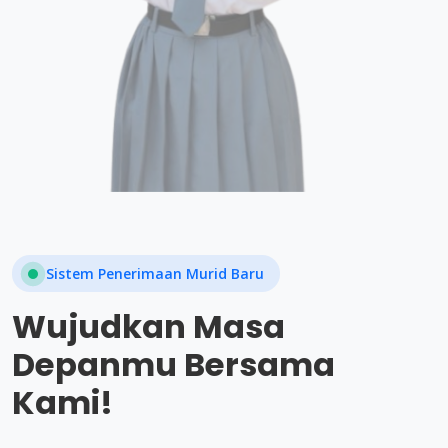
Sistem Penerimaan Murid Baru
Wujudkan Masa
Depanmu Bersama
Kami!