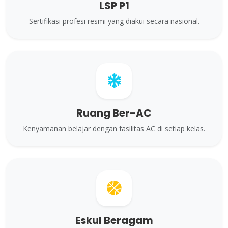
LSP P1
Sertifikasi profesi resmi yang diakui secara nasional.
Ruang Ber-AC
Kenyamanan belajar dengan fasilitas AC di setiap kelas.
Eskul Beragam