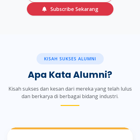
Subscribe Sekarang
KISAH SUKSES ALUMNI
Apa Kata Alumni?
Kisah sukses dan kesan dari mereka yang telah lulus
dan berkarya di berbagai bidang industri.