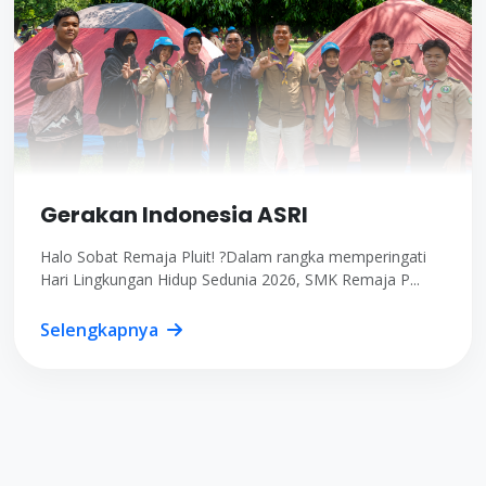
Gerakan Indonesia ASRI
Halo Sobat Remaja Pluit! ?Dalam rangka memperingati
Hari Lingkungan Hidup Sedunia 2026, SMK Remaja P...
Selengkapnya