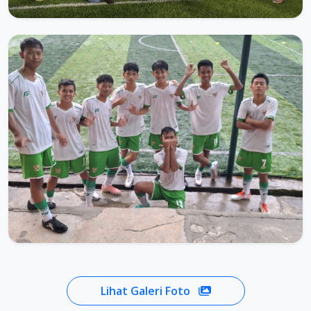
Lihat Galeri Foto