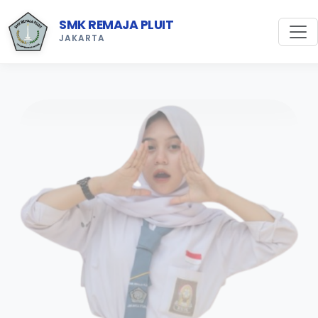
SMK REMAJA PLUIT
JAKARTA