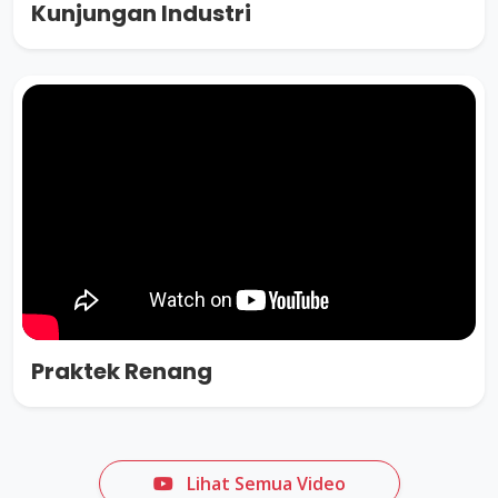
Kunjungan Industri
Praktek Renang
Lihat Semua Video