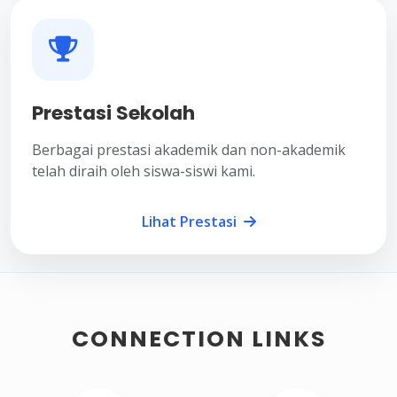
Prestasi Sekolah
Berbagai prestasi akademik dan non-akademik
telah diraih oleh siswa-siswi kami.
Lihat Prestasi
CONNECTION LINKS