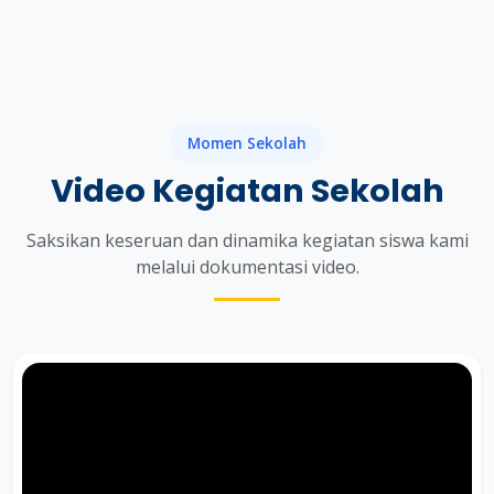
Momen Sekolah
Video Kegiatan Sekolah
Saksikan keseruan dan dinamika kegiatan siswa kami
melalui dokumentasi video.