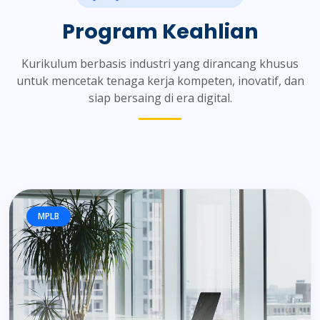
Program Keahlian
Kurikulum berbasis industri yang dirancang khusus
untuk mencetak tenaga kerja kompeten, inovatif, dan
siap bersaing di era digital.
MPLB