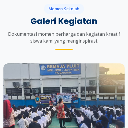
Momen Sekolah
Galeri Kegiatan
Dokumentasi momen berharga dan kegiatan kreatif
siswa kami yang menginspirasi.