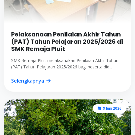
Pelaksanaan Penilaian Akhir Tahun
(PAT) Tahun Pelajaran 2025/2026 di
SMK Remaja Pluit
SMK Remaja Pluit melaksanakan Penilaian Akhir Tahun
(PAT) Tahun Pelajaran 2025/2026 bagi peserta did...
Selengkapnya
9 Juni 2026