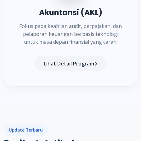
Akuntansi (AKL)
Fokus pada keahlian audit, perpajakan, dan
pelaporan keuangan berbasis teknologi
untuk masa depan finansial yang cerah.
Lihat Detail Program
Update Terbaru