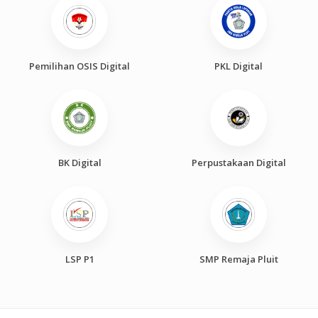
Pemilihan OSIS Digital
PKL Digital
BK Digital
Perpustakaan Digital
LSP P1
SMP Remaja Pluit