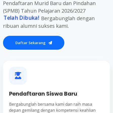
Pendaftaran Murid Baru dan Pindahan
(SPMB) Tahun Pelajaran 2026/2027
Telah Dibuka!
Bergabunglah dengan
ribuan alumni sukses kami.
Daftar Sekarang
Pendaftaran Siswa Baru
Bergabunglah bersama kami dan raih masa
depan gemilang dengan kompetensi keahlian