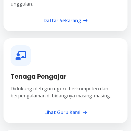
unggulan.
Daftar Sekarang
Tenaga Pengajar
Didukung oleh guru-guru berkompeten dan
berpengalaman di bidangnya masing-masing.
Lihat Guru Kami