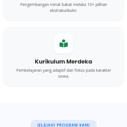
Pengembangan minat bakat melalui 10+ pilihan
ekstrakurikuler.
Kurikulum Merdeka
Pembelajaran yang adaptif dan fokus pada karakter
siswa.
JELAJAHI PROGRAM KAMI