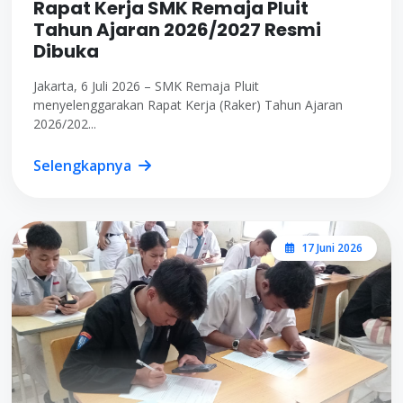
Rapat Kerja SMK Remaja Pluit
Tahun Ajaran 2026/2027 Resmi
Dibuka
Jakarta, 6 Juli 2026 – SMK Remaja Pluit
menyelenggarakan Rapat Kerja (Raker) Tahun Ajaran
2026/202...
Selengkapnya
17 Juni 2026