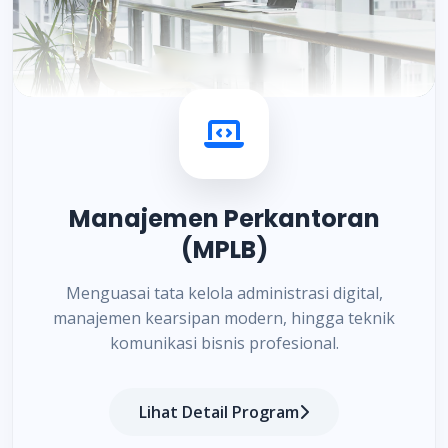
Manajemen Perkantoran
(MPLB)
Menguasai tata kelola administrasi digital,
manajemen kearsipan modern, hingga teknik
komunikasi bisnis profesional.
Lihat Detail Program